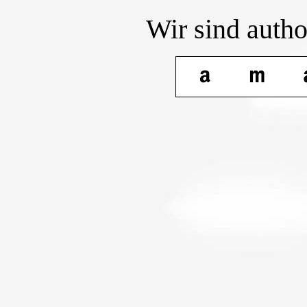
Wir sind autho