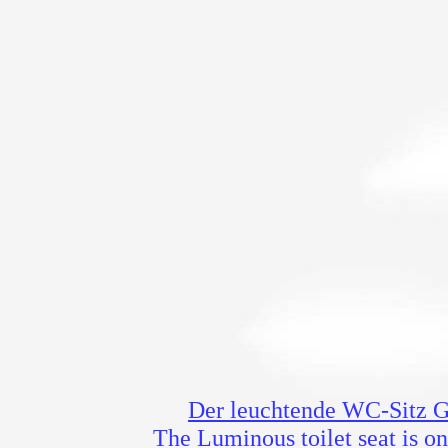
Der leuchtende WC-Sitz G
The Luminous toilet seat is 