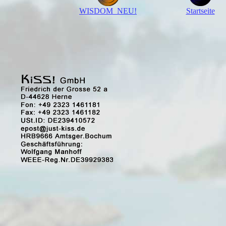
WISDOM NEU!
Startseite