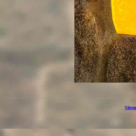
Sitem