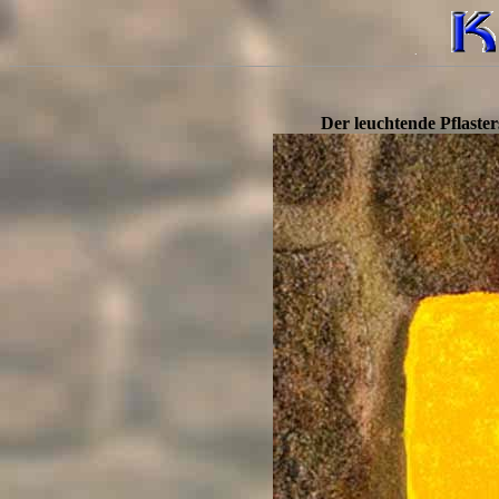
.
Der leuchtende Pflaste