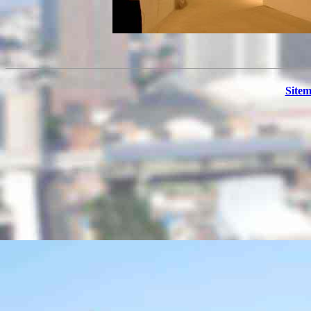
Sitem