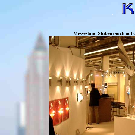
.
Messestand Stubenrauch auf d