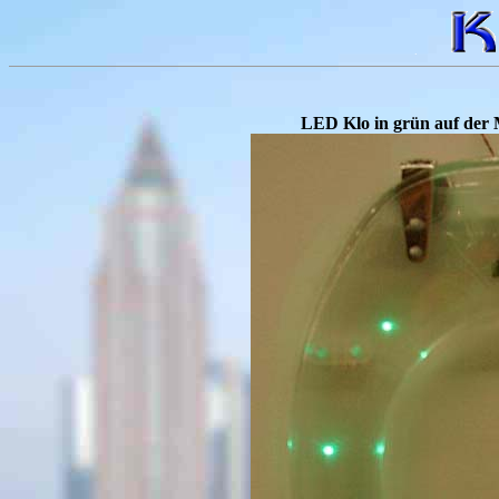
.
LED Klo in grün auf der 