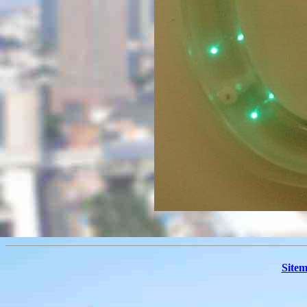
Sitem