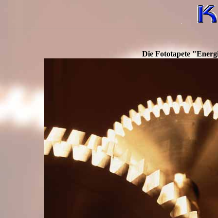
.
Die Fototapete "Energ