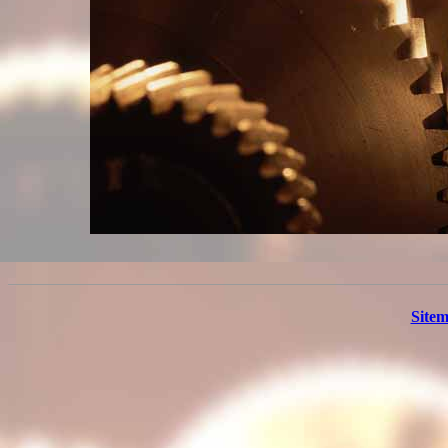
Sitem